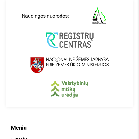
Naudingos nuorodos:
Meniu