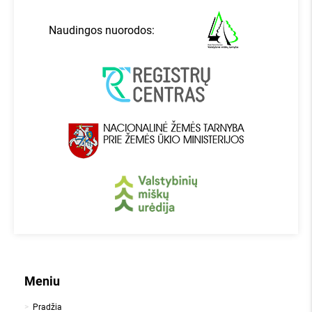
Naudingos nuorodos:
Meniu
Pradžia